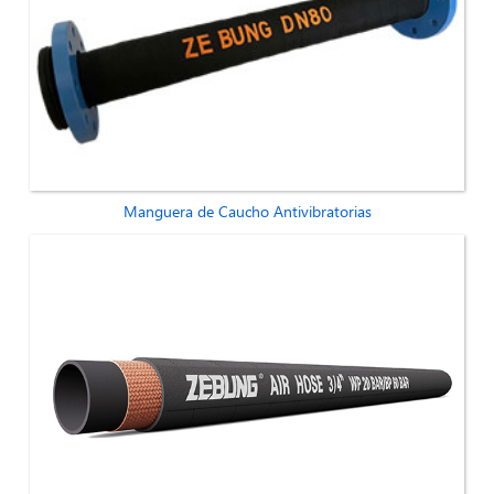
Manguera de Caucho Antivibratorias