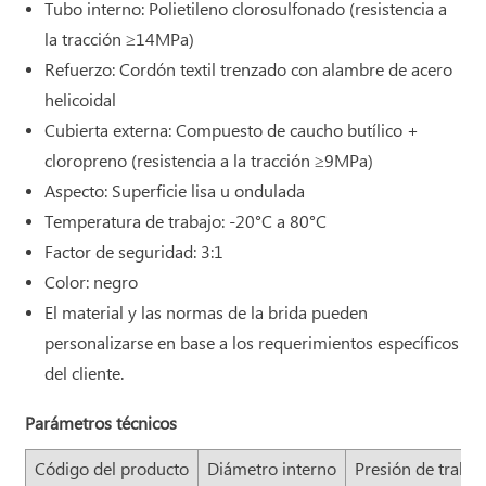
Tubo interno: Polietileno clorosulfonado (resistencia a
la tracción ≥14MPa)
Refuerzo: Cordón textil trenzado con alambre de acero
helicoidal
Cubierta externa: Compuesto de caucho butílico +
cloropreno (resistencia a la tracción ≥9MPa)
Aspecto: Superficie lisa u ondulada
Temperatura de trabajo: -20°C a 80°C
Factor de seguridad: 3:1
Color: negro
El material y las normas de la brida pueden
personalizarse en base a los requerimientos específicos
del cliente.
Parámetros técnicos
Código del producto
Diámetro interno
Presión de trabaj