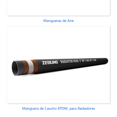
Mangueras de Aire
Manguera de Caucho EPDM, para Radiadores