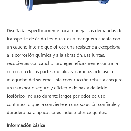
Diseñada específicamente para manejar las demandas del
transporte de ácido fosfórico, esta manguera cuenta con
un caucho interno que ofrece una resistencia excepcional
a la corrosión química y a la abrasión. Las juntas,
recubiertas con caucho, protegen eficazmente contra la
corrosión de las partes metálicas, garantizando así la
integridad del sistema. Esta construcción robusta asegura
un transporte seguro y eficiente de pasta de ácido
fosfórico, incluso durante largos periodos de uso
continuo, lo que la convierte en una solución confiable y
duradera para aplicaciones industriales exigentes.
Información básica