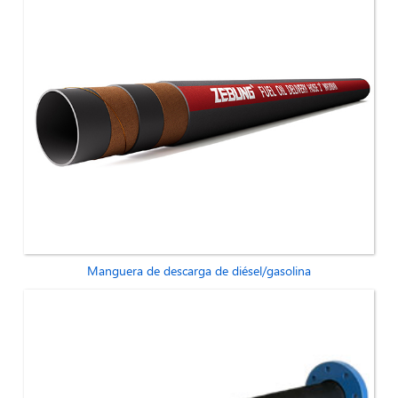
Manguera de descarga de diésel/gasolina