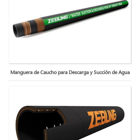
Manguera de Caucho para Descarga y Succión de Agua