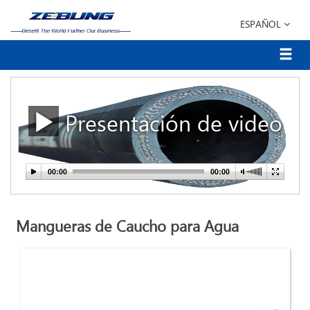
ESPAÑOL
Presentación de video
Mangueras de Caucho para Agua