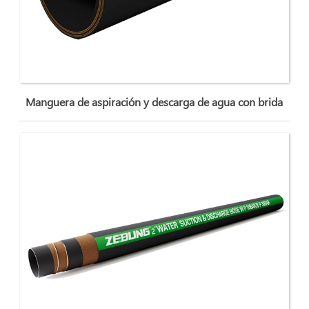
Manguera de aspiración y descarga de agua con brida