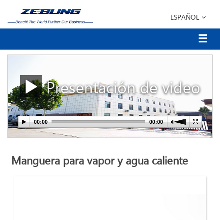
ESPAÑOL
Presentación de video
Manguera para vapor y agua caliente