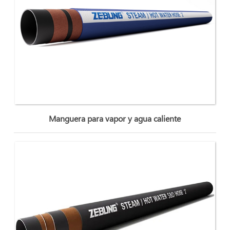
Manguera para vapor y agua caliente