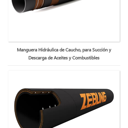
Manguera Hidráulica de Caucho, para Succión y
Descarga de Aceites y Combustibles