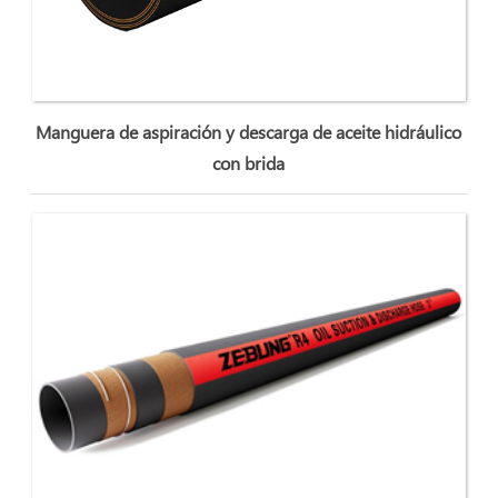
Manguera de aspiración y descarga de aceite hidráulico
con brida