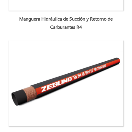
Manguera Hidráulica de Succión y Retorno de
Carburantes R4