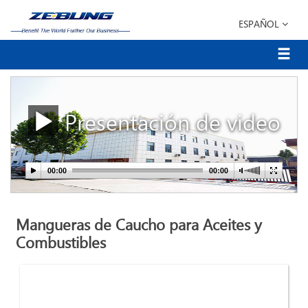
ESPAÑOL
Presentación de video
Mangueras de Caucho para Aceites y
Combustibles