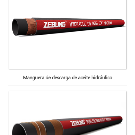
Manguera de descarga de aceite hidráulico