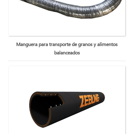
Manguera para transporte de granos y alimentos
balanceados