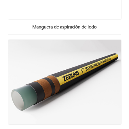
Manguera de aspiración de lodo