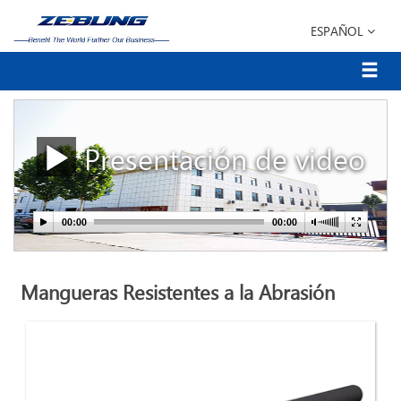
ESPAÑOL
Presentación de video
Mangueras Resistentes a la Abrasión