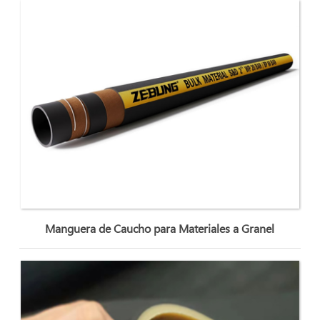
Manguera de Caucho para Materiales a Granel