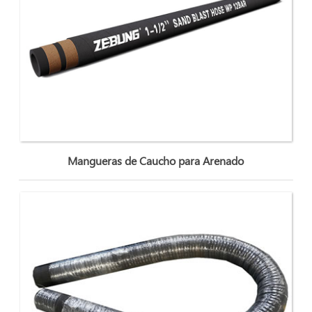
Mangueras de Caucho para Arenado