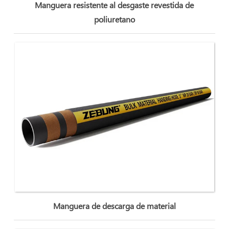
Manguera resistente al desgaste revestida de
poliuretano
Manguera de descarga de material