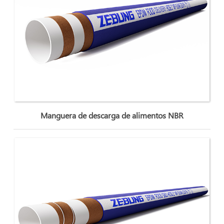
Manguera de descarga de alimentos NBR