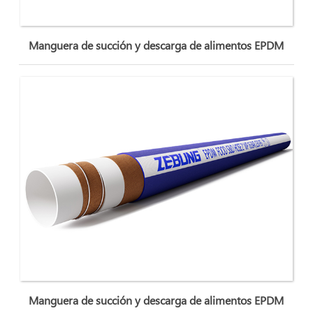
Manguera de succión y descarga de alimentos EPDM
Manguera de succión y descarga de alimentos EPDM