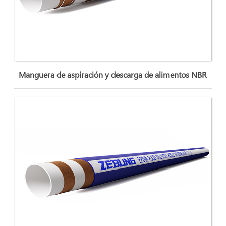
Manguera de aspiración y descarga de alimentos NBR