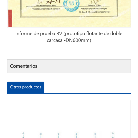
Informe de prueba BV (prototipo flotante de doble
carcasa -DN600mm)
Comentarios
Otros productos