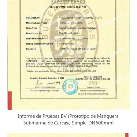
Informe de Pruebas BV (Prototipo de Manguera
Submarina de Carcasa Simple-DN600mm)