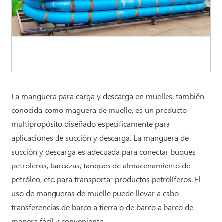
La manguera para carga y descarga en muelles, también
conocida como maguera de muelle, es un producto
multipropósito diseñado específicamente para
aplicaciones de succión y descarga. La manguera de
succión y descarga es adecuada para conectar buques
petroleros, barcazas, tanques de almacenamiento de
petróleo, etc. para transportar productos petrolíferos. El
uso de mangueras de muelle puede llevar a cabo
transferencias de barco a tierra o de barco a barco de
manera fácil y conveniente.