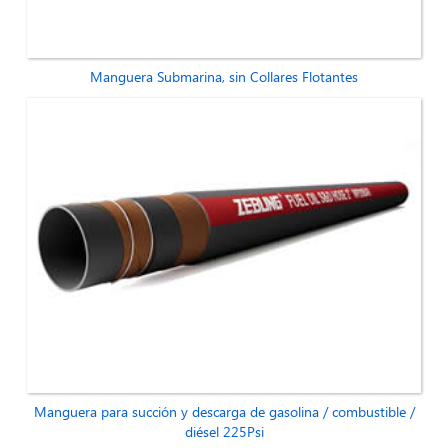
Manguera Submarina, sin Collares Flotantes
Manguera para succión y descarga de gasolina / combustible /
diésel 225Psi