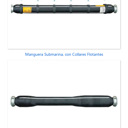
Manguera Submarina, con Collares Flotantes