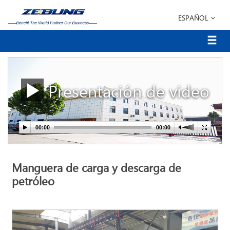
ESPAÑOL
Presentación de video
Manguera de carga y descarga de
petróleo