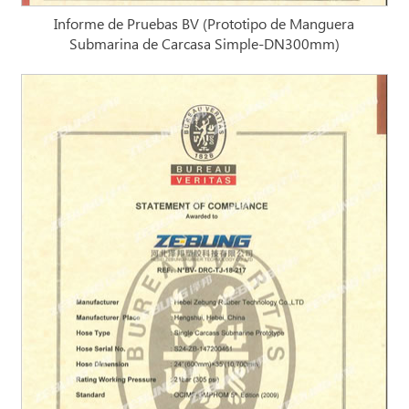
Informe de Pruebas BV (Prototipo de Manguera
Submarina de Carcasa Simple-DN300mm)