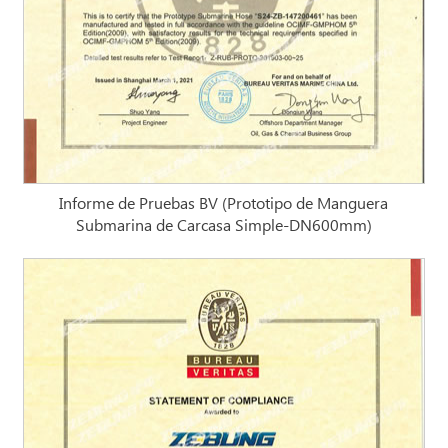
Informe de Pruebas BV (Prototipo de Manguera
Submarina de Carcasa Simple-DN600mm)