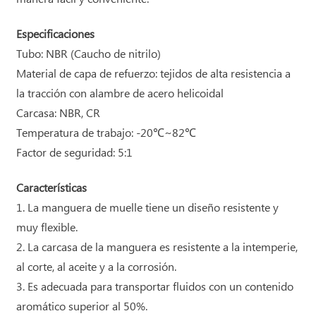
Especificaciones
Tubo: NBR (Caucho de nitrilo)
Material de capa de refuerzo: tejidos de alta resistencia a
la tracción con alambre de acero helicoidal
Carcasa: NBR, CR
Temperatura de trabajo: -20℃~82℃
Factor de seguridad: 5:1
Características
1. La manguera de muelle tiene un diseño resistente y
muy flexible.
2. La carcasa de la manguera es resistente a la intemperie,
al corte, al aceite y a la corrosión.
3. Es adecuada para transportar fluidos con un contenido
aromático superior al 50%.