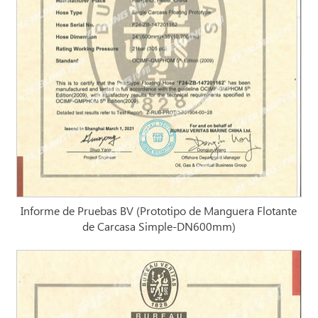
Informe de Pruebas BV (Prototipo de Manguera Flotante
de Carcasa Simple-DN600mm)