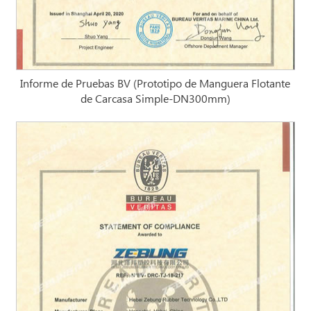
Informe de Pruebas BV (Prototipo de Manguera Flotante
de Carcasa Simple-DN300mm)