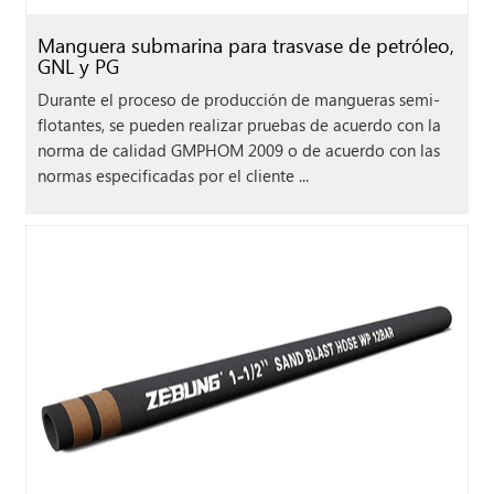
Manguera submarina para trasvase de petróleo,
GNL y PG
Durante el proceso de producción de mangueras semi-
flotantes, se pueden realizar pruebas de acuerdo con la
norma de calidad GMPHOM 2009 o de acuerdo con las
normas especificadas por el cliente ...