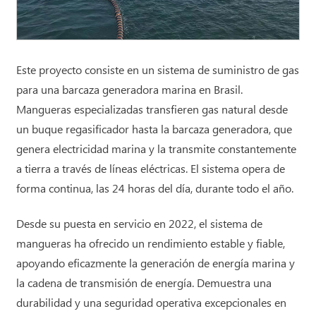
Este proyecto consiste en un sistema de suministro de gas
para una barcaza generadora marina en Brasil.
Mangueras especializadas transfieren gas natural desde
un buque regasificador hasta la barcaza generadora, que
genera electricidad marina y la transmite constantemente
a tierra a través de líneas eléctricas. El sistema opera de
forma continua, las 24 horas del día, durante todo el año.
Desde su puesta en servicio en 2022, el sistema de
mangueras ha ofrecido un rendimiento estable y fiable,
apoyando eficazmente la generación de energía marina y
la cadena de transmisión de energía. Demuestra una
durabilidad y una seguridad operativa excepcionales en