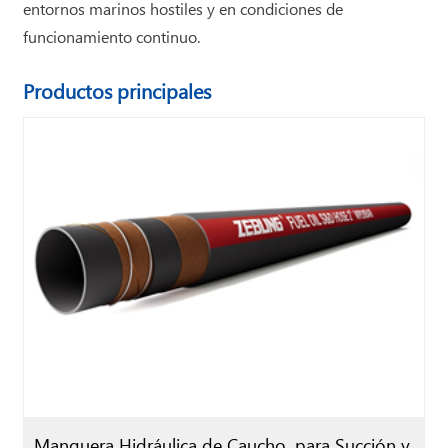
entornos marinos hostiles y en condiciones de
funcionamiento continuo.
Productos principales
Manguera Hidráulica de Caucho, para Succión y