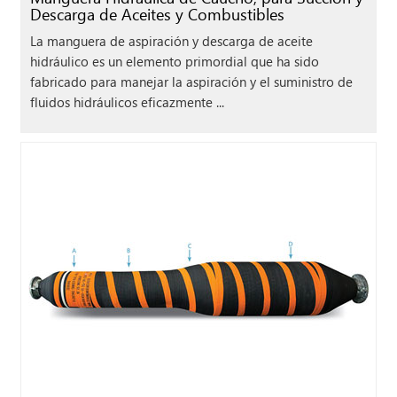
Descarga de Aceites y Combustibles
La manguera de aspiración y descarga de aceite
hidráulico es un elemento primordial que ha sido
fabricado para manejar la aspiración y el suministro de
fluidos hidráulicos eficazmente ...