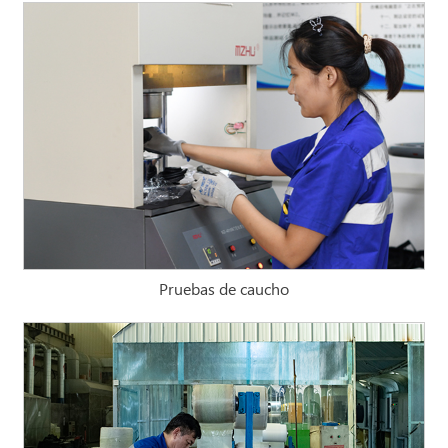
Pruebas de caucho