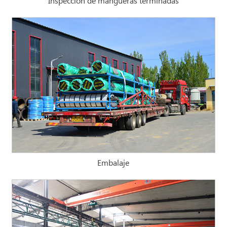
Inspección de mangueras terminadas
Embalaje