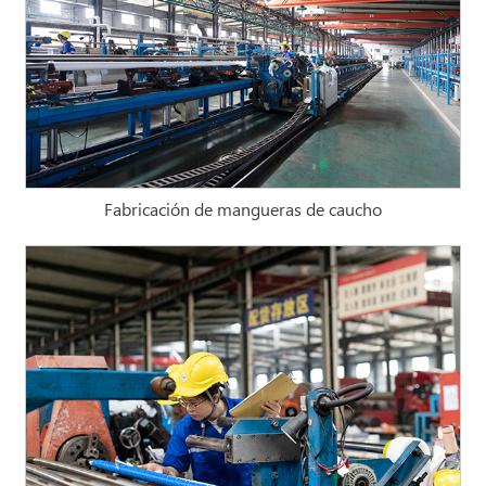
Fabricación de mangueras de caucho