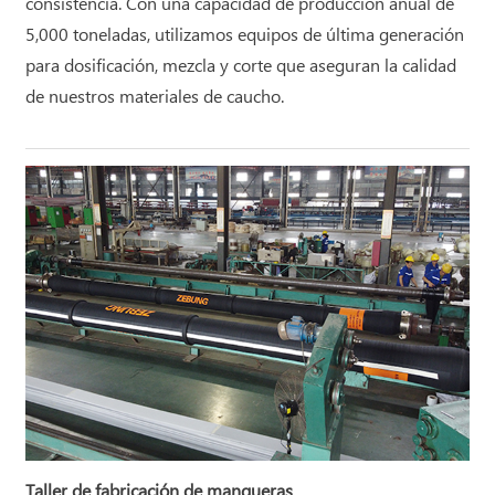
consistencia. Con una capacidad de producción anual de
5,000 toneladas, utilizamos equipos de última generación
para dosificación, mezcla y corte que aseguran la calidad
de nuestros materiales de caucho.
Taller de fabricación de mangueras