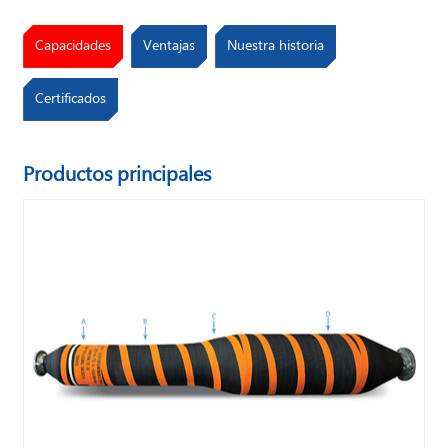
Capacidades
Ventajas
Nuestra historia
Certificados
Productos principales