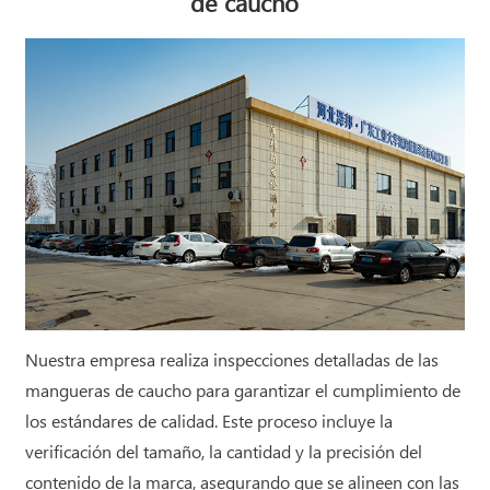
de caucho
Nuestra empresa realiza inspecciones detalladas de las
mangueras de caucho para garantizar el cumplimiento de
los estándares de calidad. Este proceso incluye la
verificación del tamaño, la cantidad y la precisión del
contenido de la marca, asegurando que se alineen con las