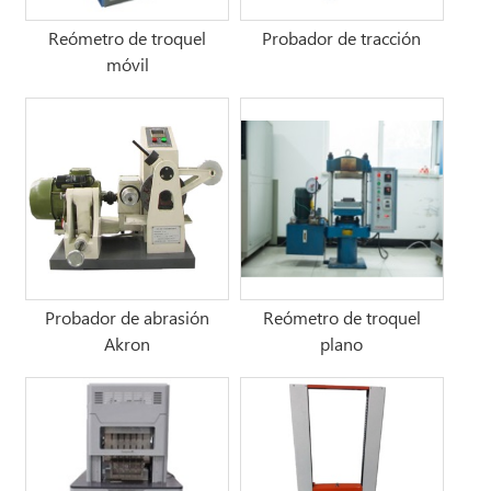
Reómetro de troquel
Probador de tracción
móvil
Probador de abrasión
Reómetro de troquel
Akron
plano