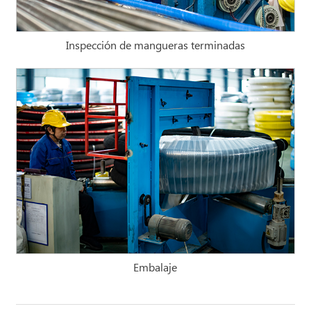
Inspección de mangueras terminadas
Embalaje