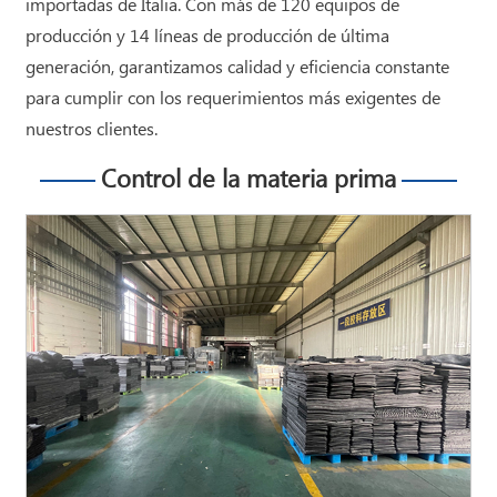
importadas de Italia. Con más de 120 equipos de
producción y 14 líneas de producción de última
generación, garantizamos calidad y eficiencia constante
para cumplir con los requerimientos más exigentes de
nuestros clientes.
Control de la materia prima