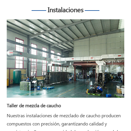
Instalaciones
Taller de mezcla de caucho
Nuestras instalaciones de mezclado de caucho producen
compuestos con precisión, garantizando calidad y