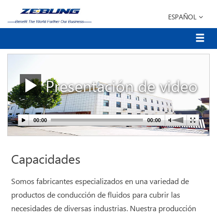
ESPAÑOL
Presentación de video
Capacidades
Somos fabricantes especializados en una variedad de
productos de conducción de fluidos para cubrir las
necesidades de diversas industrias. Nuestra producción