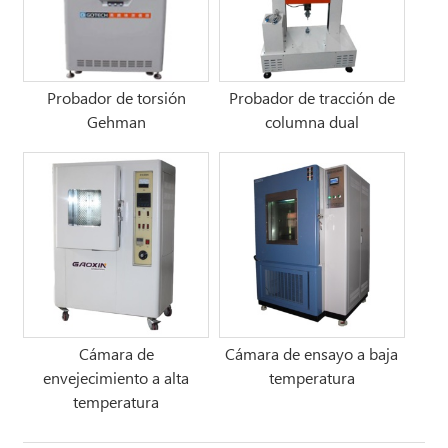
Probador de torsión
Probador de tracción de
Gehman
columna dual
Cámara de
Cámara de ensayo a baja
envejecimiento a alta
temperatura
temperatura