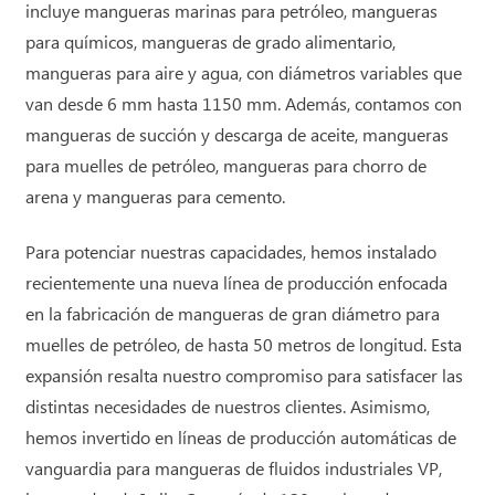
incluye mangueras marinas para petróleo, mangueras
para químicos, mangueras de grado alimentario,
mangueras para aire y agua, con diámetros variables que
van desde 6 mm hasta 1150 mm. Además, contamos con
mangueras de succión y descarga de aceite, mangueras
para muelles de petróleo, mangueras para chorro de
arena y mangueras para cemento.
Para potenciar nuestras capacidades, hemos instalado
recientemente una nueva línea de producción enfocada
en la fabricación de mangueras de gran diámetro para
muelles de petróleo, de hasta 50 metros de longitud. Esta
expansión resalta nuestro compromiso para satisfacer las
distintas necesidades de nuestros clientes. Asimismo,
hemos invertido en líneas de producción automáticas de
vanguardia para mangueras de fluidos industriales VP,