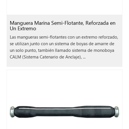
Manguera Marina Semi-Flotante, Reforzada en
Un Extremo
Las mangueras semi-flotantes con un extremo reforzado,
se utilizan junto con un sistema de boyas de amarre de
un solo punto, también llamado sistema de monoboya
CALM (Sistema Catenario de Anclaje), ...