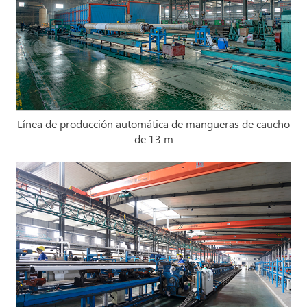
Línea de producción automática de mangueras de caucho
de 13 m