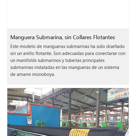
Manguera Submarina, sin Collares Flotantes
Este modelo de mangueras submarinas ha sido diseñado
sin un anillo flotante. Son adecuadas para conectarse con
un manifolds submarinos y tuberías principales
submarinas instaladas en las mangueras de un sistema
de amarre monoboya.