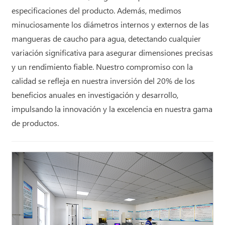
especificaciones del producto. Además, medimos
minuciosamente los diámetros internos y externos de las
mangueras de caucho para agua, detectando cualquier
variación significativa para asegurar dimensiones precisas
y un rendimiento fiable. Nuestro compromiso con la
calidad se refleja en nuestra inversión del 20% de los
beneficios anuales en investigación y desarrollo,
impulsando la innovación y la excelencia en nuestra gama
de productos.