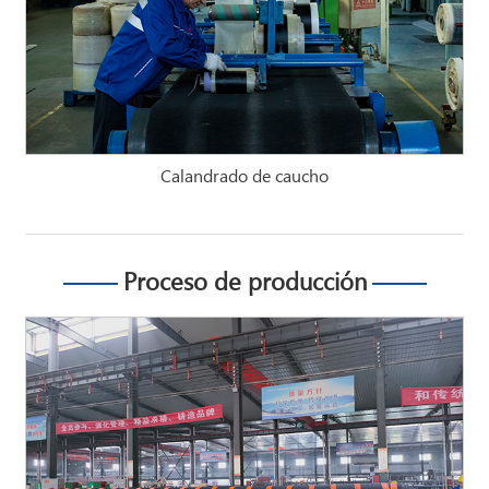
Calandrado de caucho
Proceso de producción