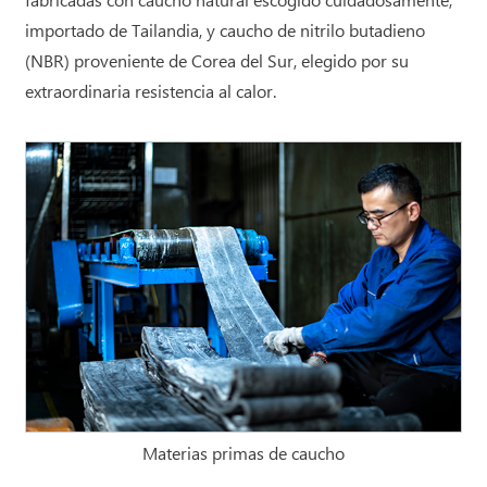
fabricadas con caucho natural escogido cuidadosamente,
importado de Tailandia, y caucho de nitrilo butadieno
(NBR) proveniente de Corea del Sur, elegido por su
extraordinaria resistencia al calor.
Materias primas de caucho