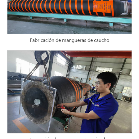
Fabricación de mangueras de caucho