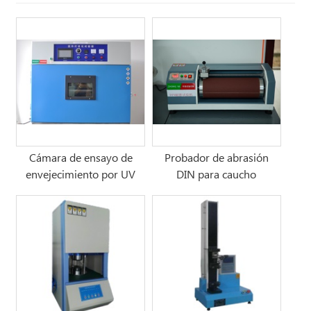
Cámara de ensayo de
Probador de abrasión
envejecimiento por UV
DIN para caucho