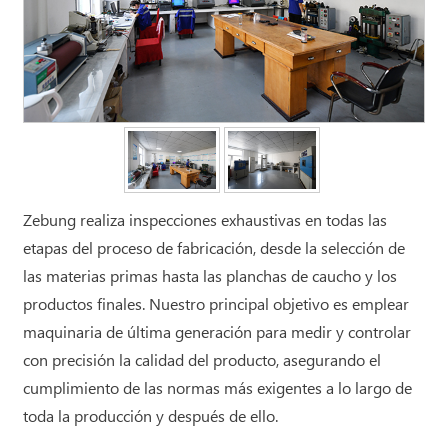
Zebung realiza inspecciones exhaustivas en todas las
etapas del proceso de fabricación, desde la selección de
las materias primas hasta las planchas de caucho y los
productos finales. Nuestro principal objetivo es emplear
maquinaria de última generación para medir y controlar
con precisión la calidad del producto, asegurando el
cumplimiento de las normas más exigentes a lo largo de
toda la producción y después de ello.