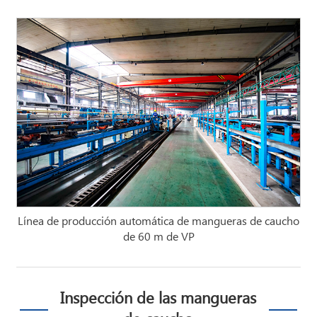
Línea de producción automática de mangueras de caucho
de 60 m de VP
Inspección de las mangueras