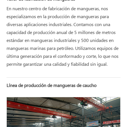
En nuestro centro de fabricación de mangueras, nos
especializamos en la producción de mangueras para
diversas aplicaciones industriales. Contamos con una
capacidad de producción anual de 5 millones de metros
estándar en mangueras industriales y 500 unidades en
mangueras marinas para petróleo. Utilizamos equipos de
última generación para el conformado y corte, lo que nos
permite garantizar una calidad y fiabilidad sin igual.
Línea de producción de mangueras de caucho