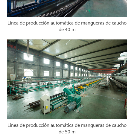
Línea de producción automática de mangueras de caucho
de 40 m
Línea de producción automática de mangueras de caucho
de 50 m