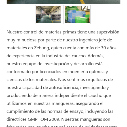
Nuestro control de materias primas tiene una supervisión
muy minuciosa por parte de nuestro ingeniero jefe de
materiales en Zebung, quien cuenta con más de 30 años
de experiencia en la industria del caucho. Además,
nuestro equipo de investigación y desarrollo está
conformado por licenciados en ingeniería química y
ciencias de los materiales. Nos sentimos orgullosos de
nuestra capacidad de autosuficiencia, investigando y
produciendo de manera independiente el caucho que
utilizamos en nuestras mangueras, asegurando el
cumplimiento de las normas de ensayo, incluyendo las
directrices GMPHOM 2009. Nuestras mangueras son