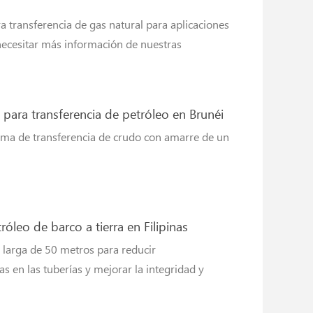
transferencia de gas natural para aplicaciones
ecesitar más información de nuestras
para transferencia de petróleo en Brunéi
ema de transferencia de crudo con amarre de un
óleo de barco a tierra en Filipinas
larga de 50 metros para reducir
s en las tuberías y mejorar la integridad y