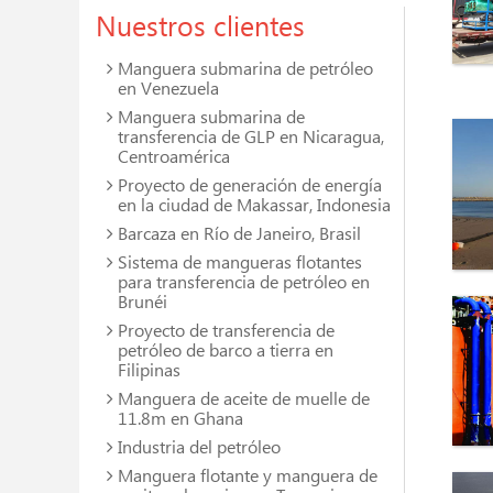
Nuestros clientes
Manguera submarina de petróleo
en Venezuela
Manguera submarina de
transferencia de GLP en Nicaragua,
Centroamérica
Proyecto de generación de energía
en la ciudad de Makassar, Indonesia
Barcaza en Río de Janeiro, Brasil
Sistema de mangueras flotantes
para transferencia de petróleo en
Brunéi
Proyecto de transferencia de
petróleo de barco a tierra en
Filipinas
Manguera de aceite de muelle de
11.8m en Ghana
Industria del petróleo
Manguera flotante y manguera de