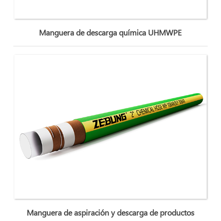
Manguera de descarga química UHMWPE
Manguera de aspiración y descarga de productos