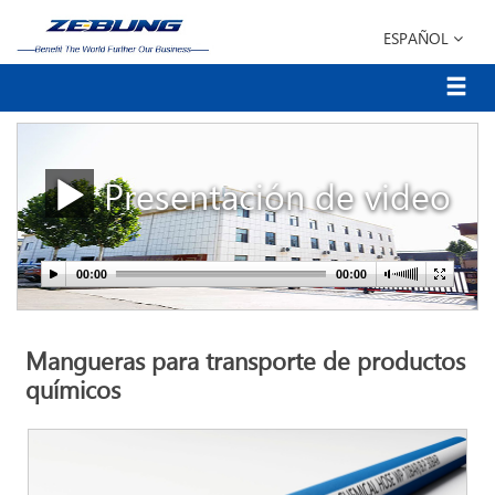
ESPAÑOL
Presentación de video
Mangueras para transporte de productos
químicos