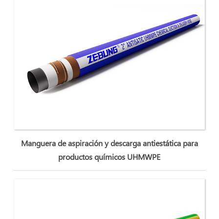
Manguera de aspiración y descarga antiestática para
productos químicos UHMWPE