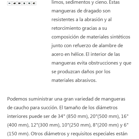
limos, sedimentos y cieno. Estas
mangueras de dragado son
resistentes a la abrasión y al
retorcimiento gracias a su
composición de materiales sintéticos
junto con refuerzo de alambre de
acero en hélice. El interior de las
mangueras evita obstrucciones y que
se produzcan daños por los
materiales abrasivos.
Podemos suministrar una gran variedad de mangueras
de caucho para succión. El tamaño de los diámetros
interiores puede ser de 34" (850 mm), 20"(500 mm), 16"
(400 mm), 12"(300 mm), 10"(250 mm), 8"(200 mm) y 6"
(150 mm). Otros diámetros y requisitos especiales están