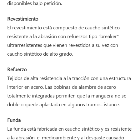
disponibles bajo petición.
Revestimiento
El revestimiento está compuesto de caucho sintético
resistente a la abrasión con refuerzos tipo "breaker"
ultrarresistentes que vienen revestidos a su vez con
caucho sintético de alto grado.
Refuerzo
Tejidos de alta resistencia a la tracción con una estructura
interior en acero. Las bobinas de alambre de acero
totalmente integradas permiten que la manguera no se
doble o quede aplastada en algunos tramos. istance.
Funda
La funda está fabricada en caucho sintético y es resistente
a la abrasión, el medioambiente y al desgaste causado