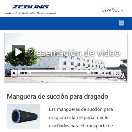
ESPAÑOL
Presentación de video
Manguera de succión para dragado
Las mangueras de succión para
dragado están especialmente
diseñadas para el transporte de