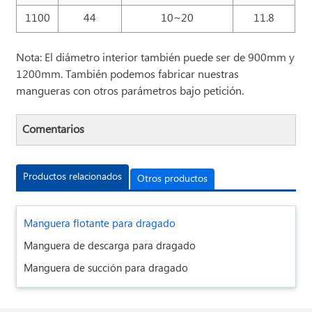
1100
44
10~20
11.8
Nota: El diámetro interior también puede ser de 900mm y
1200mm. También podemos fabricar nuestras
mangueras con otros parámetros bajo petición.
Comentarios
Productos relacionados
Otros productos
Manguera flotante para dragado
Manguera de descarga para dragado
Manguera de succión para dragado