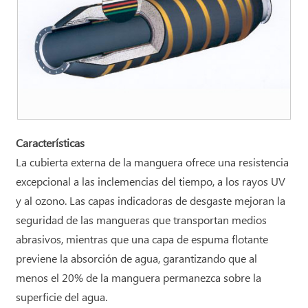
Características
La cubierta externa de la manguera ofrece una resistencia
excepcional a las inclemencias del tiempo, a los rayos UV
y al ozono. Las capas indicadoras de desgaste mejoran la
seguridad de las mangueras que transportan medios
abrasivos, mientras que una capa de espuma flotante
previene la absorción de agua, garantizando que al
menos el 20% de la manguera permanezca sobre la
superficie del agua.