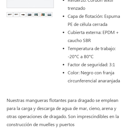
Refuerzo: Cordón textil
trenzado
Capa de flotación: Espuma
PE de célula cerrada
Cubierta externa: EPDM +
caucho SBR
Temperatura de trabajo:
-20°C a 80°C
Factor de seguridad: 3:1
Color: Negro con franja
circunferencial anaranjada
Nuestras mangueras flotantes para dragado se emplean
para la carga y descarga de agua de mar, cieno, arena y
otras operaciones de dragado. Son imprescindibles en la
construcción de muelles y puertos