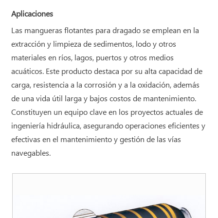
Aplicaciones
Las mangueras flotantes para dragado se emplean en la
extracción y limpieza de sedimentos, lodo y otros
materiales en ríos, lagos, puertos y otros medios
acuáticos. Este producto destaca por su alta capacidad de
carga, resistencia a la corrosión y a la oxidación, además
de una vida útil larga y bajos costos de mantenimiento.
Constituyen un equipo clave en los proyectos actuales de
ingeniería hidráulica, asegurando operaciones eficientes y
efectivas en el mantenimiento y gestión de las vías
navegables.