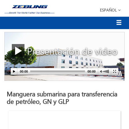
ESPAÑOL
Presentación de video
Manguera submarina para transferencia
de petróleo, GN y GLP