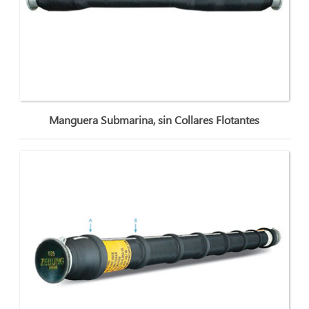
Manguera Submarina, sin Collares Flotantes