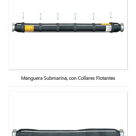
Manguera Submarina, con Collares Flotantes