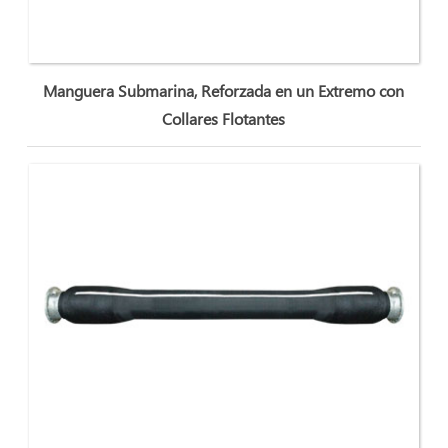
Manguera Submarina, Reforzada en un Extremo con
Collares Flotantes