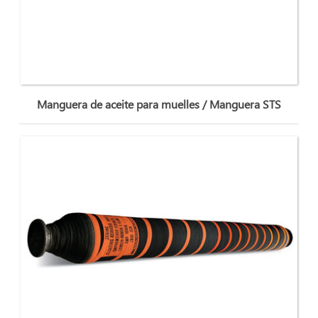
Manguera de aceite para muelles / Manguera STS