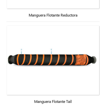
Manguera Flotante Reductora
Manguera Flotante Tail