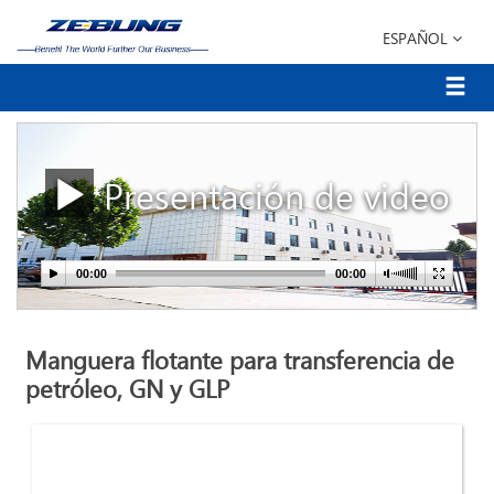
ESPAÑOL
Presentación de video
Manguera flotante para transferencia de
petróleo, GN y GLP