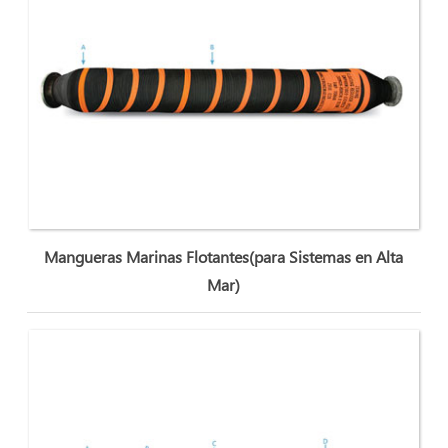
Mangueras Marinas Flotantes(para Sistemas en Alta
Mar)