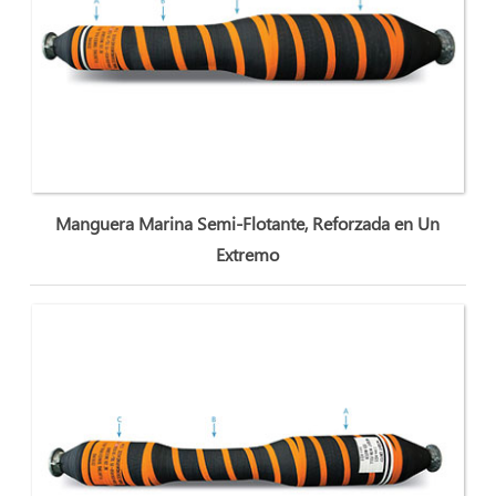
Manguera Marina Semi-Flotante, Reforzada en Un
Extremo